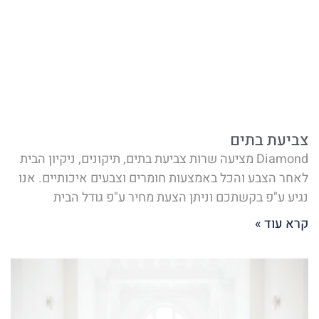
צביעת בתים
Diamond מציעה שרות צביעת בתים, תיקונים, ניקיון הבית
לאחר הצבע והכל באמצעות חומרים וצבעים איכותיים. אנו
נגיע ע"פ בקשתכם וניתן הצעת מחיר ע"פ גודל הבית
קרא עוד »