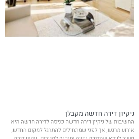
ניקיון דירה חדשה מקבלן
החשיבות של ניקיון דירה חדשה כניסה לדירה חדשה היא
אירוע מרגש, אך לפני שמתחילים להתרגל למקום החדש,
חשוב לוודא שהדירה נקייה ומוכנה למגורים. ניקיון דירה