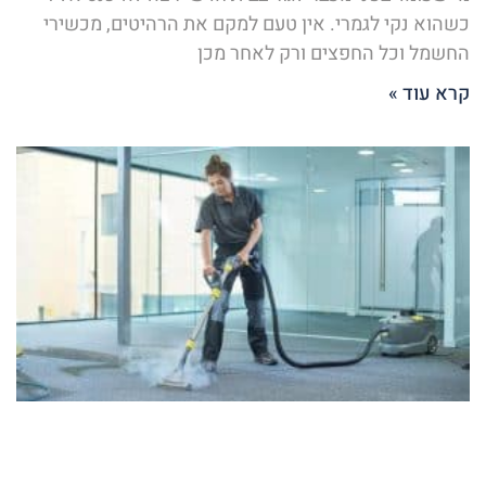
כשהוא נקי לגמרי. אין טעם למקם את הרהיטים, מכשירי
החשמל וכל החפצים ורק לאחר מכן
קרא עוד »