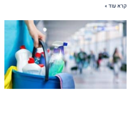
קרא עוד »