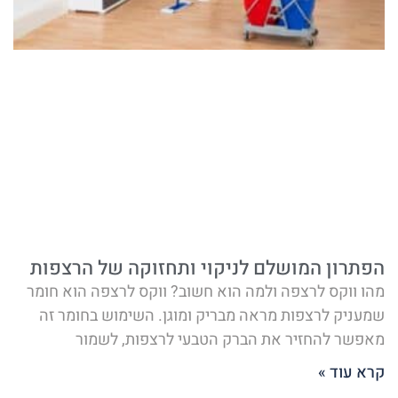
הפתרון המושלם לניקוי ותחזוקה של הרצפות
מהו ווקס לרצפה ולמה הוא חשוב? ווקס לרצפה הוא חומר
שמעניק לרצפות מראה מבריק ומוגן. השימוש בחומר זה
מאפשר להחזיר את הברק הטבעי לרצפות, לשמור
קרא עוד »