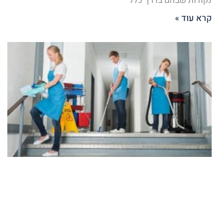
נקודות שבהם בדרך כלל
קרא עוד »