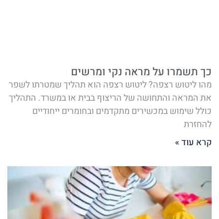
כך תשמרו על מראה נקי ומרשים
מהו ליטוש רצפה? ליטוש רצפה הוא תהליך שמטרתו לשפר
את המראה והתחושה של הריצוף בבית או במשרד. התהליך
כולל שימוש במכשירים מתקדמים ובחומרים ייחודיים
להחזרת
קרא עוד »