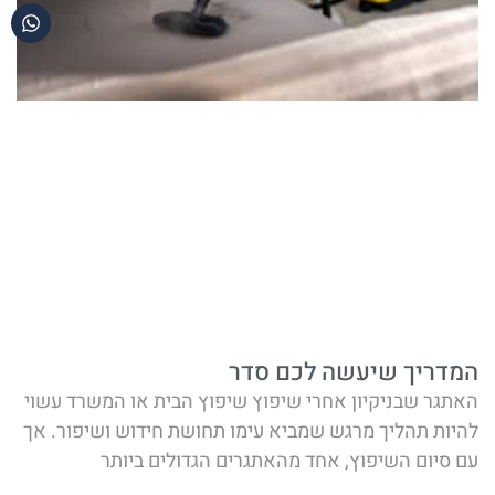
המדריך שיעשה לכם סדר
האתגר שבניקיון אחרי שיפוץ שיפוץ הבית או המשרד עשוי
להיות תהליך מרגש שמביא עימו תחושת חידוש ושיפור. אך
עם סיום השיפוץ, אחד מהאתגרים הגדולים ביותר