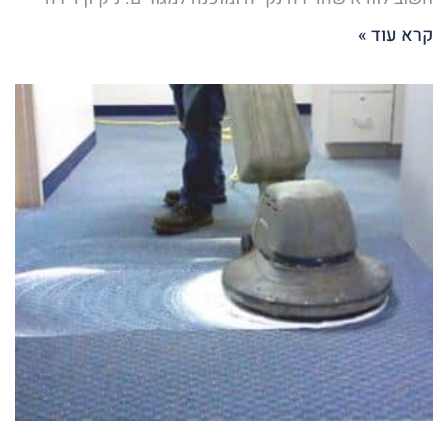
קרא עוד »