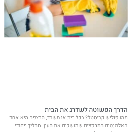
הדרך הפשוטה לשדרג את הבית
מהו פוליש קריסטל? בכל בית או משרד, הרצפה היא אחד
האלמנטים המרכזיים שמושכים את העין. תהליך ייחודי