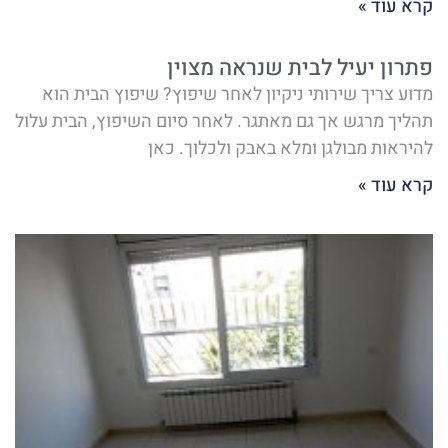
קרא עוד »
פתרון יעיל לבית שנראה מצוין
מדוע צריך שירותי ניקיון לאחר שיפוץ? שיפוץ הבית הוא
תהליך מרגש אך גם מאתגר. לאחר סיום השיפוץ, הבית עלול
להיראות מבולגן ומלא באבק ולכלוך. כאן
קרא עוד »