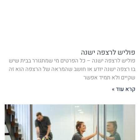
פוליש לרצפה ישנה
פוליש לרצפה ישנה – כל הפרטים מי שמתגורר בבית שיש
בו רצפה ישנה יודע או חושב שהמראה של הרצפה הוא זה
שקיים ולא תמיד אפשר
קרא עוד »