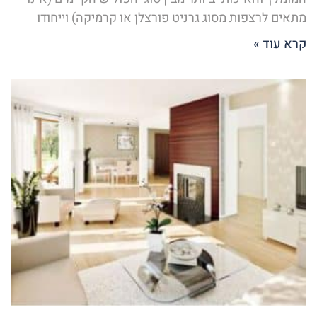
מתאים לרצפות מסוג גרניט פורצלן או קרמיקה) וייחודו
קרא עוד »