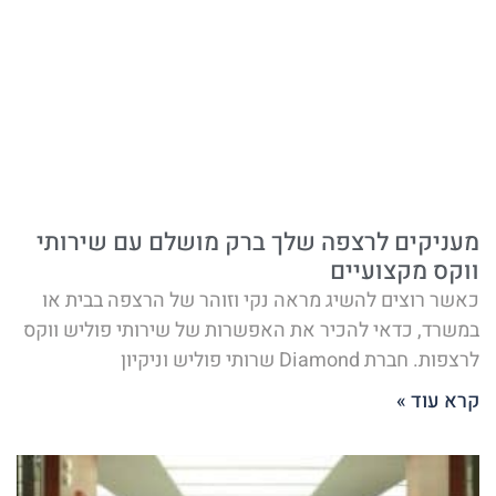
מעניקים לרצפה שלך ברק מושלם עם שירותי
ווקס מקצועיים
כאשר רוצים להשיג מראה נקי וזוהר של הרצפה בבית או
במשרד, כדאי להכיר את האפשרות של שירותי פוליש ווקס
לרצפות. חברת Diamond שרותי פוליש וניקיון
קרא עוד »