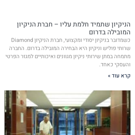
הניקיון שתמיד חלמת עליו – חברת הניקיון
המובילה בדרום
כשמדובר בניקיון יסודי ומקצועי, חברת הניקיון Diamond
שרותי פוליש וניקיון היא הבחירה המובילה בדרום. החברה
מתמחה במתן שירותי ניקיון מגוונים ואיכותיים למגזר הפרטי
והעסקי כאחד.
קרא עוד »