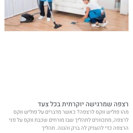
רצפה שמרגישה יוקרתית בכל צעד
מהו פוליש ווקס לרצפה? כאשר מדברים על פוליש ווקס
לרצפה, מתכוונים לתהליך שבו מורחים שכבת ווקס על פני
הרצפה כדי להעניק לה ברק והגנה. תהליך