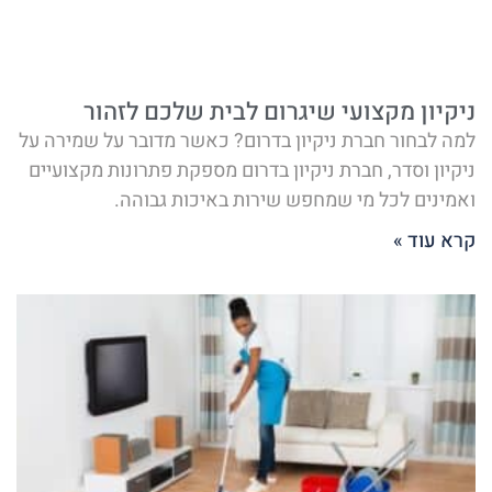
ניקיון מקצועי שיגרום לבית שלכם לזהור
למה לבחור חברת ניקיון בדרום? כאשר מדובר על שמירה על
ניקיון וסדר, חברת ניקיון בדרום מספקת פתרונות מקצועיים
ואמינים לכל מי שמחפש שירות באיכות גבוהה.
קרא עוד »