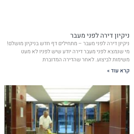
ניקיון דירה לפני מעבר
ניקיון דירה לפני מעבר – מתחילים דף חדש בניקיון מושלם!
מי שנמצא לפני מעבר דירה יודע שיש לפניו לא מעט
משימות לביצוע. לאחר שהדירה המדוברת
קרא עוד »