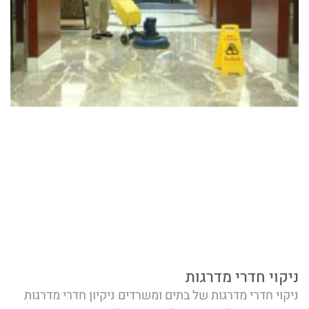
ניקוי חדרי מדרגות
ניקוי חדרי מדרגות של בתים ומשרדים ניקיון חדרי מדרגות