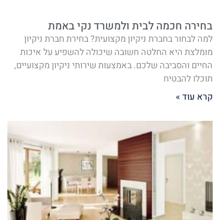
בחירה חכמה לבית ולמשרד נקי באמת
למה לבחור בחברת ניקיון מקצועית? בחירת חברת ניקיון
מומלצת היא החלטה חשובה שיכולה להשפיע על איכות
החיים והסביבה שלכם. באמצעות שירותי ניקיון מקצועיים,
תוכלו להבטיח
קרא עוד »