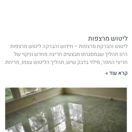
ליטוש מרצפות
ליטוש והברקת מרצפות – חידוש והברקה ליטוש מרצפות
הינו תהליך שבמסגרתו מבצעים חריצה מחדש וניקוי של
חריצי התפר, מילוי בדבק שיש, תהליך הליטוש עצמו, מריחת
קרא עוד »