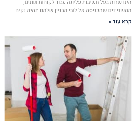
הינו שרות בעל חשיבות עליונה עבור לקוחות שונים,
המעוניינים שהכניסה אל לובי הבניין שלהם תהיה נקיה
קרא עוד »