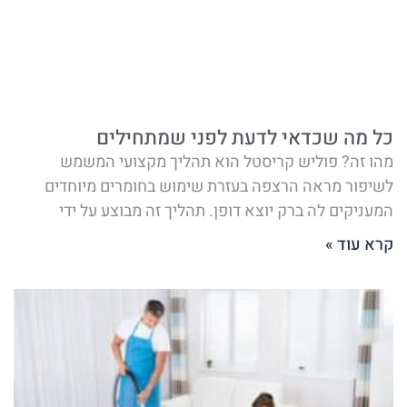
כל מה שכדאי לדעת לפני שמתחילים
מהו זה? פוליש קריסטל הוא תהליך מקצועי המשמש
לשיפור מראה הרצפה בעזרת שימוש בחומרים מיוחדים
המעניקים לה ברק יוצא דופן. תהליך זה מבוצע על ידי
קרא עוד »