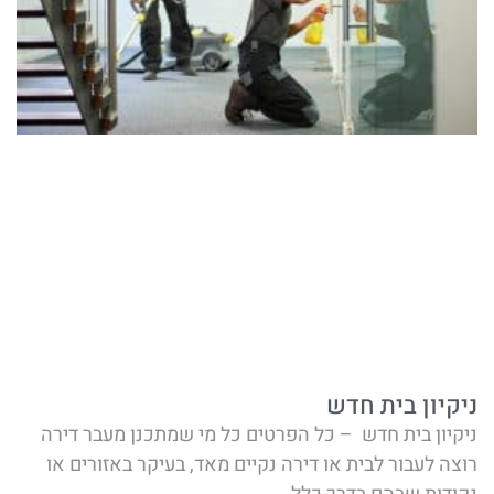
ניקיון בית חדש
ניקיון בית חדש – כל הפרטים כל מי שמתכנן מעבר דירה
רוצה לעבור לבית או דירה נקיים מאד, בעיקר באזורים או