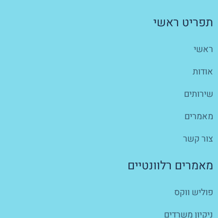
תפריט ראשי
ראשי
אודות
שירותים
מאמרים
צור קשר
מאמרים רלוונטיים
פוליש ווקס
ניקיון משרדים