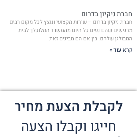
חברת ניקיון בדרום
חברת ניקיון בדרום – שירות מקצועי ונוצץ לכל מקום רבים
מרגישים שהם נעים כל היום מהמשרד המלוכלך לבית
המבולגן שלהם. בין אם הם מבינים זאת
קרא עוד »
לקבלת הצעת מחיר
חייגו וקבלו הצעה