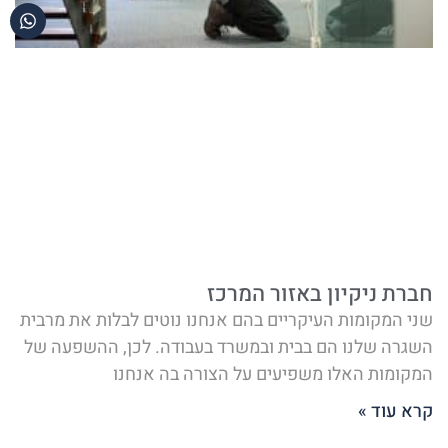
חברת ניקיון באזור המרכז
שני המקומות העיקריים בהם אנחנו נוטים לבלות את מרבית
השגרה שלנו הם בבית ובמשרד בעבודה. לכן, ההשפעה של
המקומות האלו משפיעים על הצורה בה אנחנו
קרא עוד »