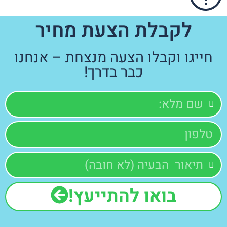
לקבלת הצעת מחיר
חייגו וקבלו הצעה מנצחת – אנחנו
כבר בדרך!
בואו להתייעץ!