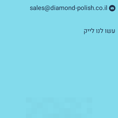
sales@diamond-polish.co.il
עשו לנו לייק