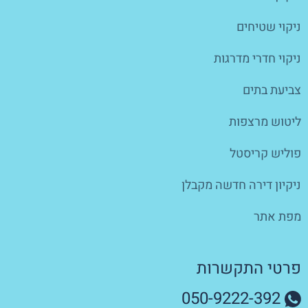
ניקוי שטיחים
ניקוי חדרי מדרגות
צביעת בתים
ליטוש מרצפות
פוליש קריסטל
ניקיון דירה חדשה מקבלן
מפת אתר
פרטי התקשרות
050-9222-392