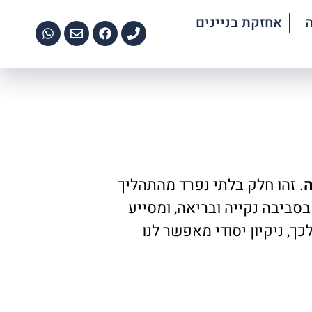
אחזקת בניינים
ה
. זהו חלק בלתי נפרד מהתהליך
סביבה נקייה ובריאה, ומסייע
, ניקיון יסודי מאפשר לנו