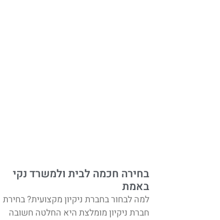
בחירה חכמה לבית ולמשרד נקי
באמת
למה לבחור בחברת ניקיון מקצועית? בחירת
חברת ניקיון מומלצת היא החלטה חשובה