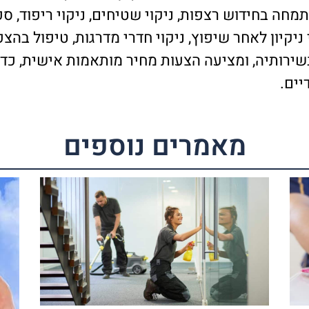
ה בחידוש רצפות, ניקוי שטיחים, ניקוי ריפוד, ספו
ציעה שירותי ניקיון לאחר שיפוץ, ניקוי חדרי מדרגות, טיפול 
רותיה, ומציעה הצעות מחיר מותאמות אישית, כדי
יים.
מאמרים נוספים