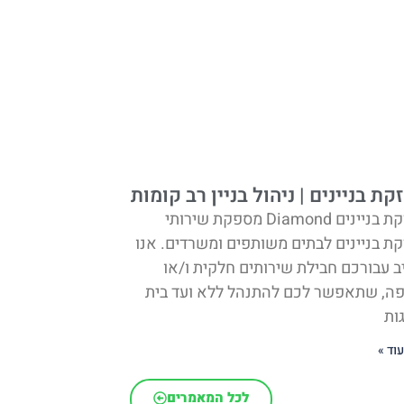
ת בניינים | ניהול בניין רב קומות
אחזקת בניינים Diamond מספקת שירותי
ת בניינים לבתים משותפים ומשרדים. אנו
ב עבורכם חבילת שירותים חלקית ו/או
ה, שתאפשר לכם להתנהל ללא ועד בית
גות
וד »
לכל המאמרים