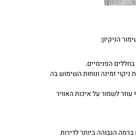
מור הניקיון:
בחללים הפנימיים.
ניקוי זמינה ונוחות השימוש בה
עוזר לשמור על איכות האוויר
ים ברמה הגבוהה ביותר לדירות