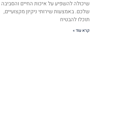
שיכולה להשפיע על איכות החיים והסביבה
שלכם. באמצעות שירותי ניקיון מקצועיים,
תוכלו להבטיח
קרא עוד »