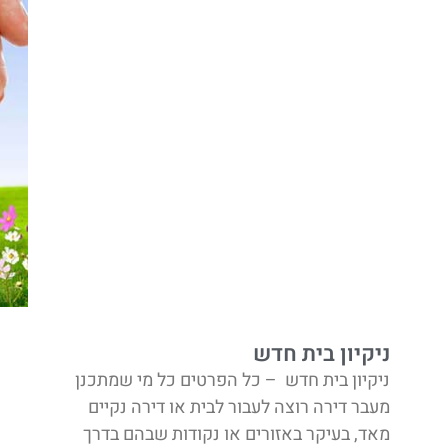
ניקיון בית חדש
ניקיון בית חדש – כל הפרטים כל מי שמתכנן
מעבר דירה רוצה לעבור לבית או דירה נקיים
מאד, בעיקר באזורים או נקודות שבהם בדרך