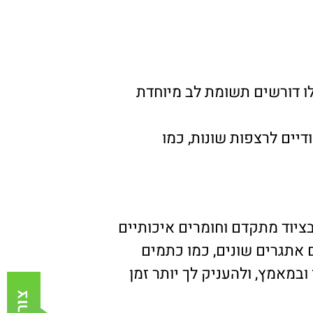
לו דורשים תשומת לב מיוחדת
דיים לרצפות שונות, כמו
יוד מתקדם וחומרים איכותיים
ם אתגרים שונים, כמו כתמים
ובמאמץ, ולהעניק לך יותר זמן