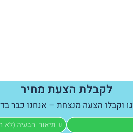
לקבלת הצעת מחיר
גו וקבלו הצעה מנצחת – אנחנו כבר בדר