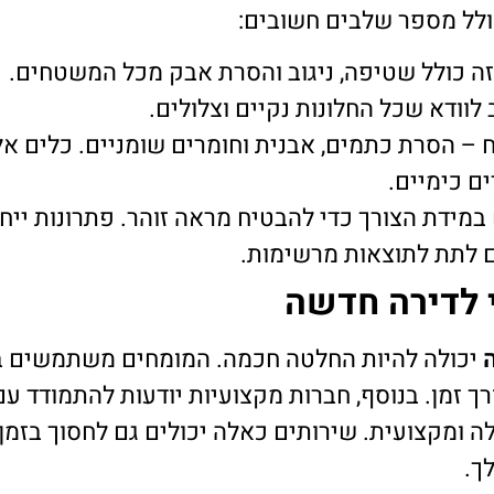
לל מספר שלבים חשובים:
 זה כולל שטיפה, ניגוב והסרת אבק מכל המשטחים.
ב לוודא שכל החלונות נקיים וצלולים.
 – הסרת כתמים, אבנית וחומרים שומניים. כלים א
ם כימיים.
 במידת הצורך כדי להבטיח מראה זוהר. פתרונות ייחו
ם לתת לתוצאות מרשימות.
י לדירה חדשה
ה
יכולה להיות החלטה חכמה. המומחים משתמשים בצ
ורך זמן. בנוסף, חברות מקצועיות יודעות להתמודד ע
לה ומקצועית. שירותים כאלה יכולים גם לחסוך בזמן 
ך.