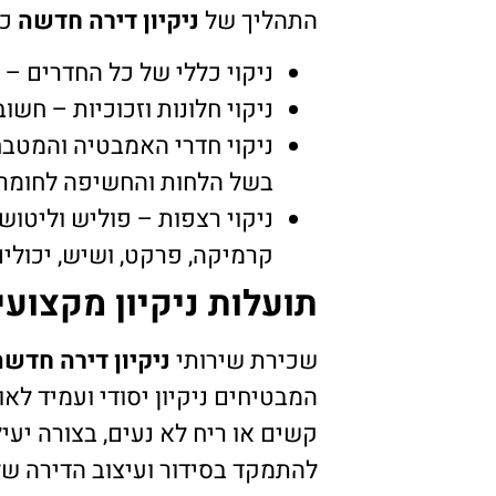
התהליך של
ניקיון דירה חדשה
כו
ניקוי כללי של כל החדרים –
ניקוי חלונות וזכוכיות – חשו
ניקוי חדרי האמבטיה והמטבח
בשל הלחות והחשיפה לחומרי
ניקוי רצפות – פוליש וליטוש
קרמיקה, פרקט, ושיש, יכולי
תועלות ניקיון מקצוע
שכירת שירותי
ניקיון דירה חדש
המבטיחים ניקיון יסודי ועמיד לא
קשים או ריח לא נעים, בצורה יעי
להתמקד בסידור ועיצוב הדירה של