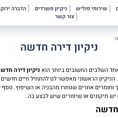
שירותי פוליש
ניקיון משרדים
הדברה ירוקה
צור קשר
ה
ניקיון דירה חדשה
אחד השלבים החשובים ביותר הוא
ניקיון דירה חדש
 הניקיון הראשוני מאפשר לנו להתחיל חיים חדשים ב
חומרים אחרים שנותרו מהבניה או השיפוץ. נוסף לכך
יש תיקונים או שיפורים שיש לבצע בה.
 חדשה