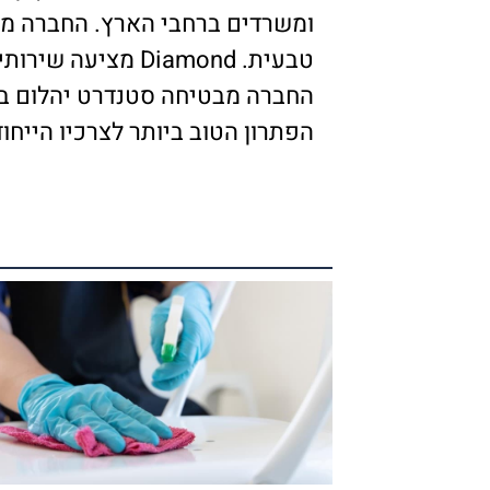
ומשרדים ברחבי הארץ. החברה מתמח
טבעית. Diamond מ
החברה מבטיחה סטנדרט יהלום בשי
הפתרון הטוב ביותר לצרכיו הייחוד