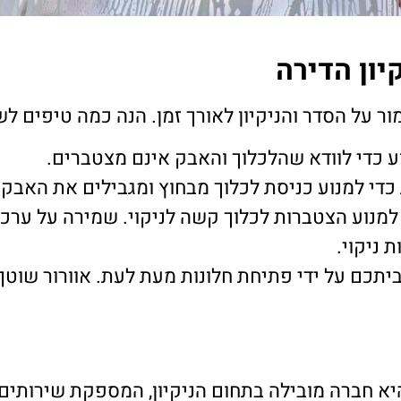
יון הדירה
ור על הסדר והניקיון לאורך זמן. הנה כמה טיפים לשי
ע כדי לוודא שהלכלוך והאבק אינם מצטברים.
י למנוע כניסת לכלוך מבחוץ ומגבילים את האבק 
למנוע הצטברות לכלוך קשה לניקוי. שמירה על ערכת 
 ניקוי.
יתכם על ידי פתיחת חלונות מעת לעת. אוורור שוטף 
ניקיון היא חברה מובילה בתחום הניקיון, המספקת שירות