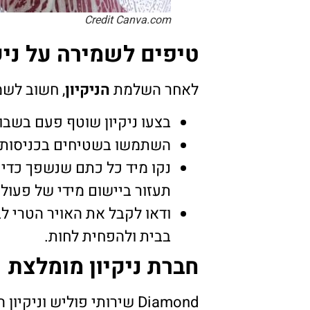
Credit Canva.com
טיפים לשמירה על ניק
לאחר השלמת
הניקיון
, חשוב לשמ
בצעו ניקיון שוטף פעם בשבו
השתמשו בשטיחים בכניסות כד
נקו מיד כל כתם שנשפך כדי 
תעזור ביישום מידי של פעולות
ודאו לקבל את האויר הטרי לב
בבית ולהפחית לחות.
חברת ניקיון מומלצת
Diamond שירותי פוליש ו