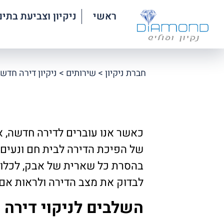
ראשי
ניקיון וצביעת בתים
חברת ניקיון
>
שירותים
>
ניקיון דירה חדש
כאשר אנו עוברים לדירה חדשה, 
של הפיכת הדירה לבית חם ונעים.
בהסרת כל שארית של אבק, לכלוך ו
לבדוק את מצב הדירה ולראות אם 
השלבים לניקוי דירה