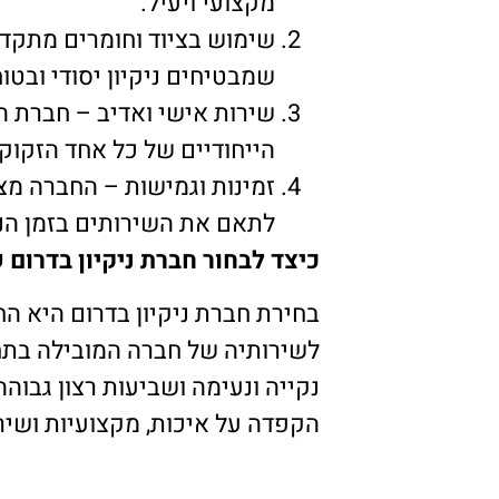
מקצועי ויעיל.
שימוש בציוד וחומרים מתקדמ
שמבטיחים ניקיון יסודי ובטוח
שירות אישי ואדיב – חברת ה
הייחודיים של כל אחד הזקוק 
זמינות וגמישות – החברה מצ
לתאם את השירותים בזמן הנו
כיצד לבחור חברת ניקיון בדרום
בחירת חברת ניקיון בדרום היא ה
לשירותיה של חברה המובילה בתחום
נקייה ונעימה ושביעות רצון גבוה
הקפדה על איכות, מקצועיות ושיר