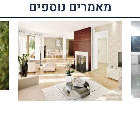
מאמרים נוספים