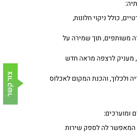
יה:
ים, כולל ניקוי חלונות,
דה משותפים, תוך שמירה על
, מעניק לרצפה מראה חדש
ייה ולכלוך, והכנת המקום לאכלוס
ם ומוערכים:
 רב המאפשר לה לספק שירות