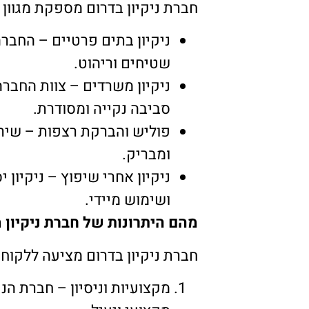
חברת ניקיון בדרום מספקת מגוון
ניקיון בתים פרטיים – החברה
שטיחים וריהוט.
ניקיון משרדים – צוות החבר
סביבה נקייה ומסודרת.
פוליש והברקת רצפות – שיר
ומבריק.
ניקיון אחרי שיפוץ – ניקיון
ושימוש מיידי.
מהם היתרונות של חברת ניקיון 
חברת ניקיון בדרום מציעה ללקוח
מקצועיות וניסיון – חברת הנ