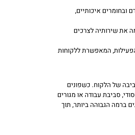
 ובחומרים איכותיים,
מה את שירותיה לצרכים
 הפעילות, המאפשרת ללקוחות
ביבה של הלקוח. כשפונים
ודי, סביבת עבודה או מגורים
ים ברמה הגבוהה ביותר, תוך