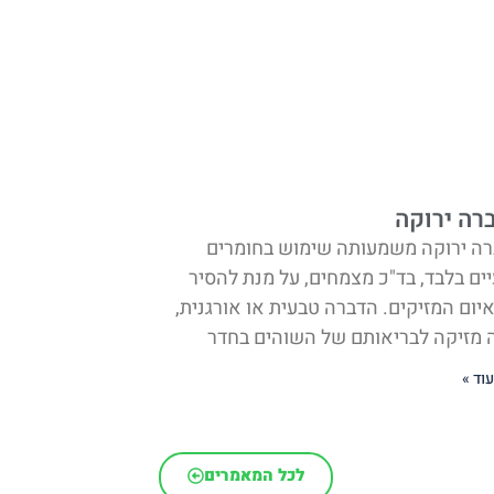
רה ירוקה
ה ירוקה משמעותה שימוש בחומרים
ים בלבד, בד"כ מצמחים, על מנת להסיר
יום המזיקים. הדברה טבעית או אורגנית,
 מזיקה לבריאותם של השוהים בחדר
וד »
לכל המאמרים