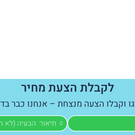
לקבלת הצעת מחיר
גו וקבלו הצעה מנצחת – אנחנו כבר בדר