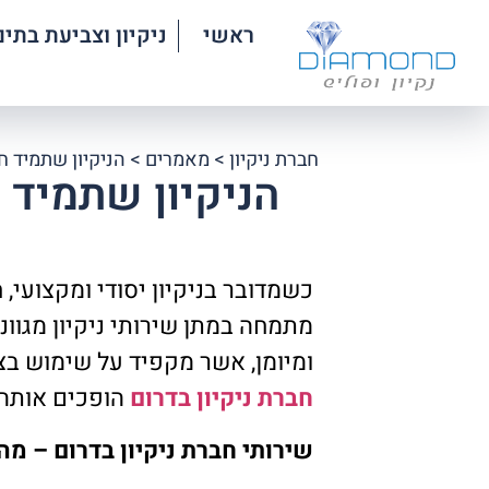
ראשי
ניקיון וצביעת בתים
חברת ניקיון
>
מאמרים
>
הניקיון שתמיד ח
הניקיון שתמיד 
מתמחה במתן שירותי ניקיון מגוונ
ומיומן, אשר מקפיד על שימוש בצ
חברת ניקיון בדרום
הופכים אותה 
שירותי חברת ניקיון בדרום – מה