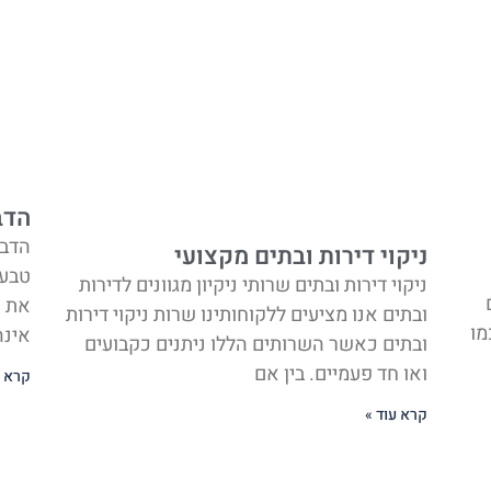
הדב
הדבר
ניקוי דירות ובתים מקצועי
טבעי
ניקוי דירות ובתים שרותי ניקיון מגוונים לדירות
את א
ובתים אנו מציעים ללקוחותינו שרות ניקוי דירות
מו
אינה
ובתים כאשר השרותים הללו ניתנים כקבועים
ואו חד פעמיים. בין אם
קרא ע
קרא עוד »