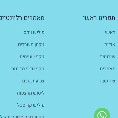
תפריט ראשי
מאמרים רלוונטיים
ראשי
פוליש ווקס
אודות
ניקיון משרדים
שירותים
ניקוי שטיחים
מאמרים
ניקוי חדרי מדרגות
צור קשר
צביעת בתים
ליטוש מרצפות
פוליש קריסטל
ניקיון דירה חדשה מקבלן