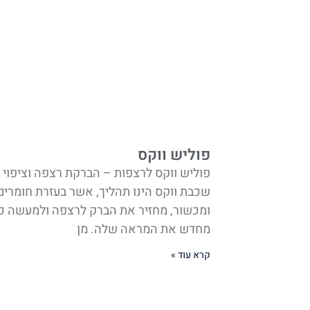
פוליש ווקס
פוליש ווקס לרצפות – הברקת רצפה וציפוי
שכבת ווקס הינו תהליך, אשר בעזרת חומרים
ומכשור, מחזיר את הברק לרצפה ולמעשה כ
מחדש את המראה שלה. מן
קרא עוד »