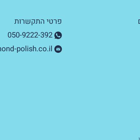
פרטי התקשרות
050-9222-392
nd-polish.co.il