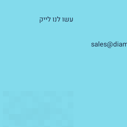
עשו לנו לייק
sales@diamo