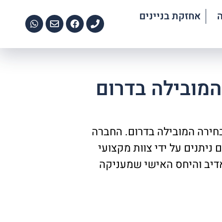
אחזקת בניינים
המובילה בדרום
D שרותי פוליש וניקיון היא הבחירה המובילה בדרום. החברה
ניתנים על ידי צוות מקצועי
אדיב והיחס האישי שמעניקה