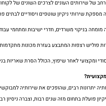
 רחב של שירותים העונים לצרכים השונים של לקוחות
 מספקת שירותי ניקיון שוטפים ויסודיים לבתים פרטי
ה מומחה בניקוי משרדים, חדרי ישיבות ומתחמי עבו
ות פוליש רצפות המתבצע בעזרת מכונות מתקדמות
 יסודי ומקצועי לאחר שיפוץ, הכולל הסרת שאריות בנ
מקצועית?
ותיה יתרונות רבים, שהופכים את שירותיה למבוקשי
יקיון פועלת בתחום מזה שנים רבות, וצברה ניסיון