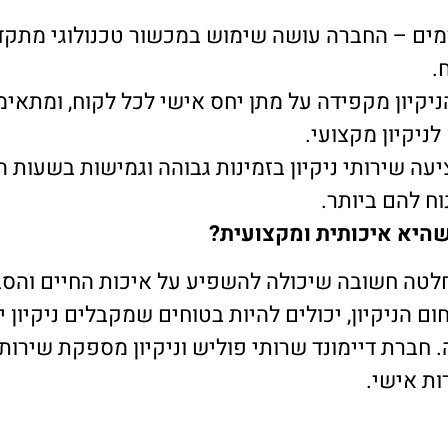
ים – החברה עושה שימוש במכשור טכנולוגי מתקדם
.
ניקיון מקפידה על מתן יחס אישי לכל לקוח, ומתאי
לניקיון מקצועי.
יעה שירותי ניקיון בזמינות גבוהה וגמישות בשעות
ח להם ביותר.
 שהיא איכותית ומקצועית?
חלטה חשובה שיכולה להשפיע על איכות החיים והס
 הניקיון, יכולים להיות בטוחים שמקבלים ניקיון יס
ה. חברת דיימונד שרותי פוליש וניקיון מספקת שירות
ות אישי.