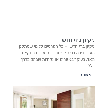
ניקיון בית חדש
ניקיון בית חדש – כל הפרטים כל מי שמתכנן
מעבר דירה רוצה לעבור לבית או דירה נקיים
מאד, בעיקר באזורים או נקודות שבהם בדרך
כלל
קרא עוד »