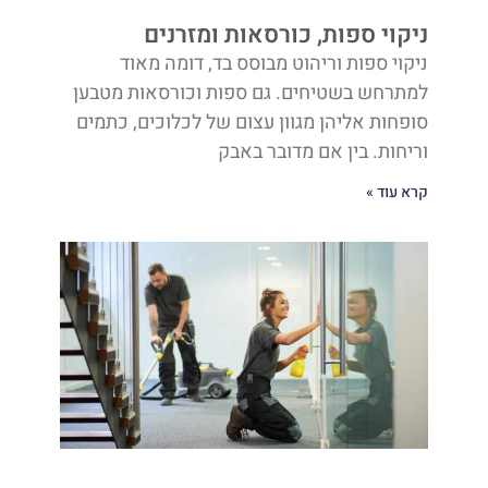
ניקוי ספות, כורסאות ומזרנים
ניקוי ספות וריהוט מבוסס בד, דומה מאוד
למתרחש בשטיחים. גם ספות וכורסאות מטבען
סופחות אליהן מגוון עצום של לכלוכים, כתמים
וריחות. בין אם מדובר באבק
קרא עוד »