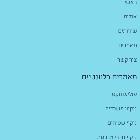
ראשי
אודות
שירותים
מאמרים
צור קשר
מאמרים רלוונטיים
פוליש ווקס
ניקיון משרדים
ניקוי שטיחים
ניקוי חדרי מדרגות