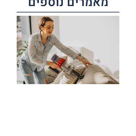
מאמרים נוספים