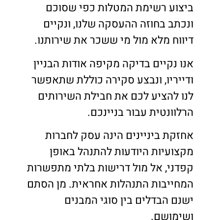
ביצוע רשימת המטלות כפי שסוכם
ונכתב בחוזה ההעסקה שלנו, ונקיים
דיווח מלא מול מי ששכר את שירותנו.
אנו נקיים בדיקה מקיפה אודות הבניין
ודייריו, ונבצע סקירה כוללת שתאפשר
לנו להציע לכם את חבילת השירותים
הרלוונטית עבור בניינכם.
אחזקת ביניינים הינה עסק לחברות
מקצועיות היודעות להתנהל באופן
קפדני, אל מול דרישות בלתי מתפשרות
המחייבות התנהלות אחראית. מן הסתם
ישנם הבדלים בין סוגי המבנים
ושימושם.