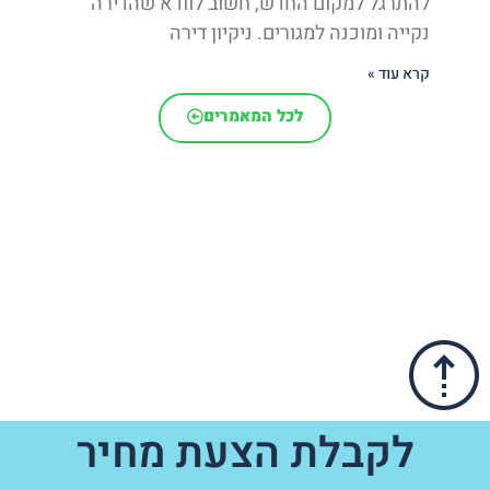
להתרגל למקום החדש, חשוב לוודא שהדירה
נקייה ומוכנה למגורים. ניקיון דירה
קרא עוד »
לכל המאמרים
לקבלת הצעת מחיר