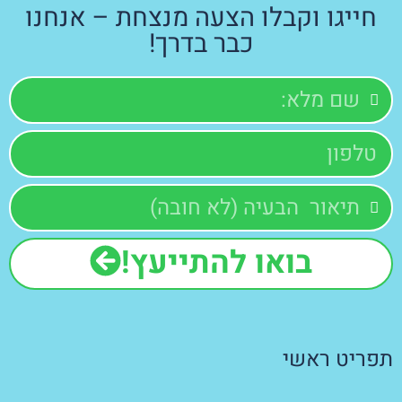
חייגו וקבלו הצעה מנצחת – אנחנו
כבר בדרך!
בואו להתייעץ!
תפריט ראשי