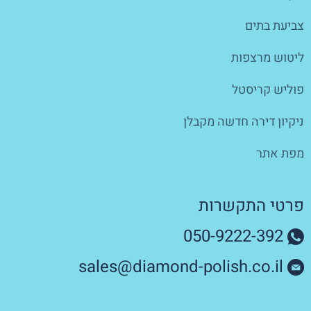
צביעת בתים
ליטוש מרצפות
פוליש קריסטל
ניקיון דירה חדשה מקבלן
מפת אתר
פרטי התקשרות
050-9222-392
sales@diamond-polish.co.il