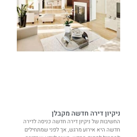
ניקיון דירה חדשה מקבלן
החשיבות של ניקיון דירה חדשה כניסה לדירה
חדשה היא אירוע מרגש, אך לפני שמתחילים