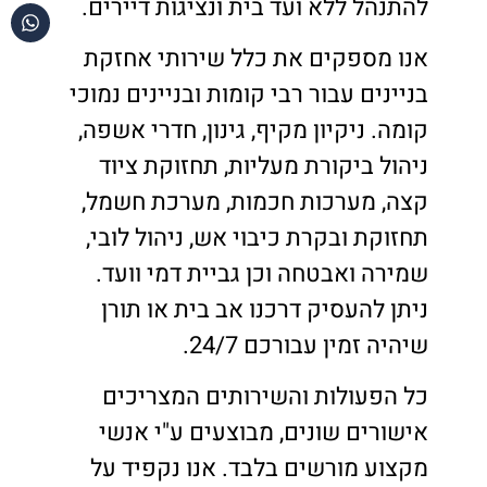
להתנהל ללא ועד בית ונציגות דיירים.
אנו מספקים את כלל שירותי אחזקת
בניינים עבור רבי קומות ובניינים נמוכי
קומה. ניקיון מקיף, גינון, חדרי אשפה,
ניהול ביקורת מעליות, תחזוקת ציוד
קצה, מערכות חכמות, מערכת חשמל,
תחזוקת ובקרת כיבוי אש, ניהול לובי,
שמירה ואבטחה וכן גביית דמי וועד.
ניתן להעסיק דרכנו אב בית או תורן
שיהיה זמין עבורכם 24/7.
כל הפעולות והשירותים המצריכים
אישורים שונים, מבוצעים ע"י אנשי
מקצוע מורשים בלבד. אנו נקפיד על