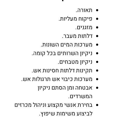
תאורה.
פיקוח מעליות.
מזגנים.
דלתות מעבר.
מערכות המים השונות.
ניקיון השרותים בכל קומה.
ניקיון מטבחים.
תקינות דלתות חסינות אש.
מערכות כיבוי אש תרגולות אש.
אבטחה ומן הסתם ניקיון
המשרדים.
בחירת אנשי מקצוע וניהול מכרזים
לביצוע משימות שיפוץ.