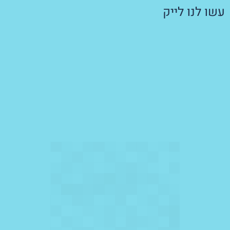
עשו לנו לייק