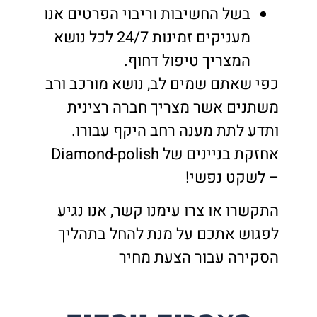
בשל החשיבות וריבוי הפרטים אנו
מעניקים זמינות 24/7 לכל נושא
המצריך טיפול דחוף.
כפי שאתם שמים לב, נושא מורכב ורב
משתנים אשר מצריך חברה רצינית
ותדע לתת מענה רחב היקף עבורו.
אחזקת בניינים של Diamond-polish
– לשקט נפשי!
התקשרו או צרו עימנו קשר, אנו נגיע
לפגוש אתכם על מנת להחל בתהליך
הסקירה עבור הצעת מחיר