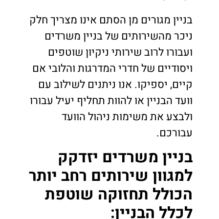
בניין מגורים מן הסתם אינו מצריך חלק
ניכר מהשירותים של בניין משרדים
ועבורו לרוב שירותי ניקיון שוטפים
ויסודיים של חדרי המדרגות והלובי אם
קיים, יספיקו. אנו ניתנים לשילוב עם
וועד הבניין או להוות תחליף יעיל עבורו
ולבצע את משימות ניהול הוועד
עבורכם.
בניין משרדים יזדקק
למגוון שירותים רחב יותר
הכולל תחזוקה שוטפת
לכלל הבניין: